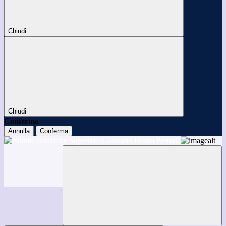
Chiudi
Chiudi
Conferma
Annulla
Conferma