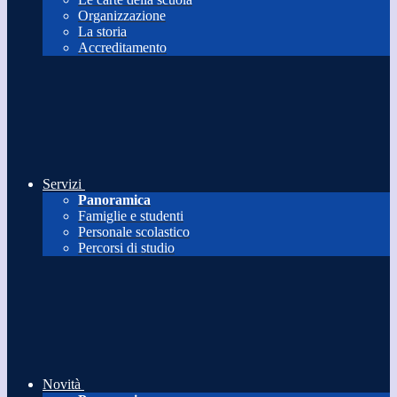
Organizzazione
La storia
Accreditamento
Servizi
Panoramica
Famiglie e studenti
Personale scolastico
Percorsi di studio
Novità