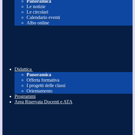
Panoramica
Le notizie
Le circolari
Calendario eventi
Albo online
Didattica
Panoramica
Offerta formativa
I progetti delle classi
Orientamento
Programmi
Area Riservata Docenti e ATA