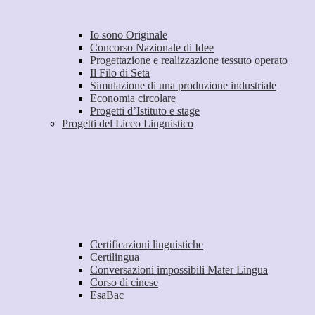
Io sono Originale
Concorso Nazionale di Idee
Progettazione e realizzazione tessuto operato
Il Filo di Seta
Simulazione di una produzione industriale
Economia circolare
Progetti d’Istituto e stage
Progetti del Liceo Linguistico
Certificazioni linguistiche
Certilingua
Conversazioni impossibili Mater Lingua
Corso di cinese
EsaBac