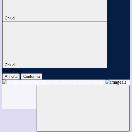
Chiudi
Chiudi
Conferma
Annulla
Conferma