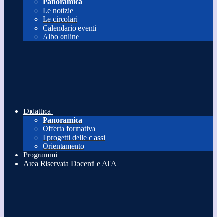
Panoramica
Le notizie
Le circolari
Calendario eventi
Albo online
Didattica
Panoramica
Offerta formativa
I progetti delle classi
Orientamento
Programmi
Area Riservata Docenti e ATA