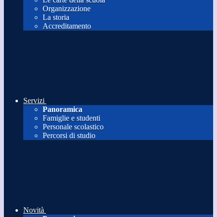
Organizzazione
La storia
Accreditamento
Servizi
Panoramica
Famiglie e studenti
Personale scolastico
Percorsi di studio
Novità