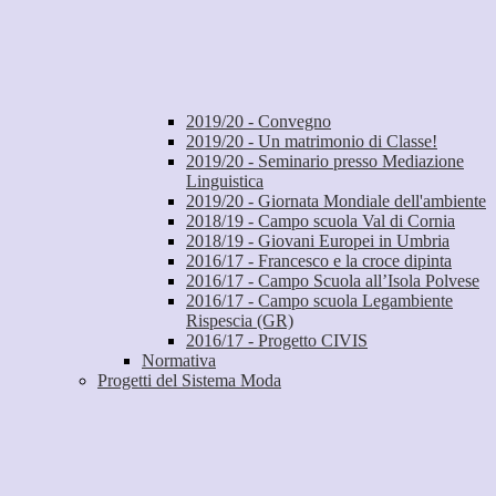
2019/20 - Convegno
2019/20 - Un matrimonio di Classe!
2019/20 - Seminario presso Mediazione
Linguistica
2019/20 - Giornata Mondiale dell'ambiente
2018/19 - Campo scuola Val di Cornia
2018/19 - Giovani Europei in Umbria
2016/17 - Francesco e la croce dipinta
2016/17 - Campo Scuola all’Isola Polvese
2016/17 - Campo scuola Legambiente
Rispescia (GR)
2016/17 - Progetto CIVIS
Normativa
Progetti del Sistema Moda