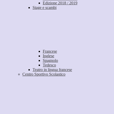
Edizione 2018 / 2019
Stage e scambi
Francese
Inglese
Spagnolo
Tedesco
Teatro in lingua francese
Centro Sportivo Scolastico