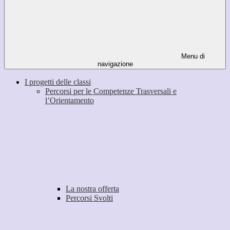
Menu di
navigazione
I progetti delle classi
Percorsi per le Competenze Trasversali e
l’Orientamento
La nostra offerta
Percorsi Svolti