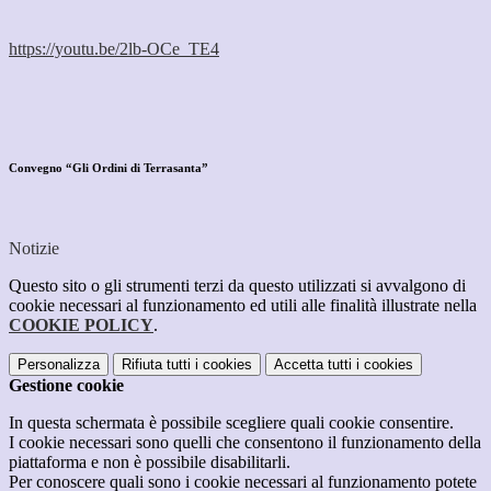
https://youtu.be/2lb-OCe_TE4
Convegno “Gli Ordini di Terrasanta”
Notizie
Questo sito o gli strumenti terzi da questo utilizzati si avvalgono di
cookie necessari al funzionamento ed utili alle finalità illustrate nella
COOKIE POLICY
.
Personalizza
Rifiuta tutti
i cookies
Accetta tutti
i cookies
Gestione cookie
In questa schermata è possibile scegliere quali cookie consentire.
I cookie necessari sono quelli che consentono il funzionamento della
piattaforma e non è possibile disabilitarli.
Per conoscere quali sono i cookie necessari al funzionamento potete