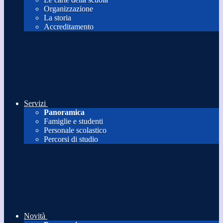
Organizzazione
La storia
Accreditamento
Servizi
Panoramica
Famiglie e studenti
Personale scolastico
Percorsi di studio
Novità