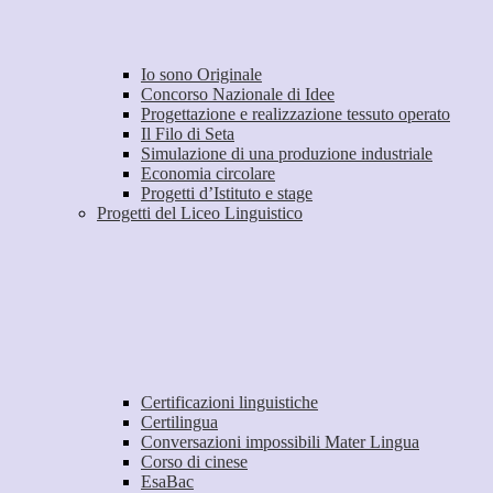
Io sono Originale
Concorso Nazionale di Idee
Progettazione e realizzazione tessuto operato
Il Filo di Seta
Simulazione di una produzione industriale
Economia circolare
Progetti d’Istituto e stage
Progetti del Liceo Linguistico
Certificazioni linguistiche
Certilingua
Conversazioni impossibili Mater Lingua
Corso di cinese
EsaBac