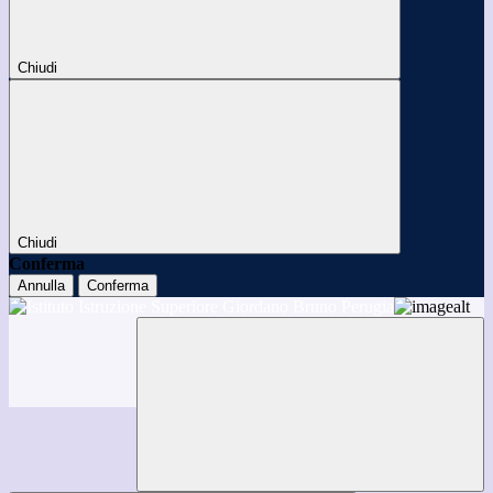
Chiudi
Chiudi
Conferma
Annulla
Conferma