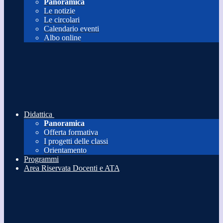
Panoramica
Le notizie
Le circolari
Calendario eventi
Albo online
Didattica
Panoramica
Offerta formativa
I progetti delle classi
Orientamento
Programmi
Area Riservata Docenti e ATA