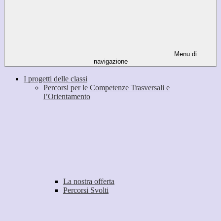
Menu di
navigazione
I progetti delle classi
Percorsi per le Competenze Trasversali e
l’Orientamento
La nostra offerta
Percorsi Svolti