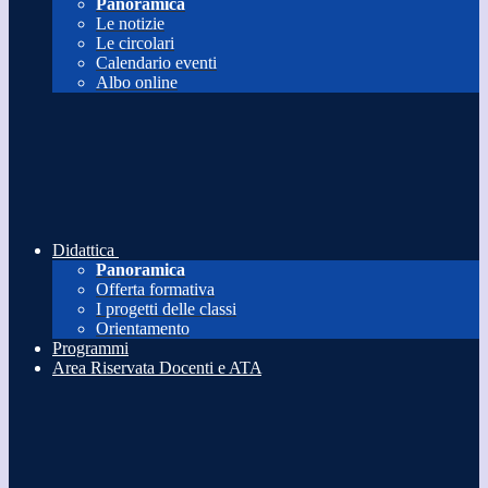
Panoramica
Le notizie
Le circolari
Calendario eventi
Albo online
Didattica
Panoramica
Offerta formativa
I progetti delle classi
Orientamento
Programmi
Area Riservata Docenti e ATA