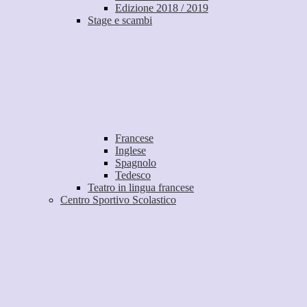
Edizione 2018 / 2019
Stage e scambi
Francese
Inglese
Spagnolo
Tedesco
Teatro in lingua francese
Centro Sportivo Scolastico