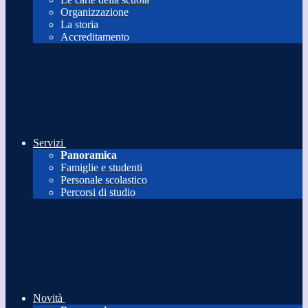
Organizzazione
La storia
Accreditamento
Servizi
Panoramica
Famiglie e studenti
Personale scolastico
Percorsi di studio
Novità