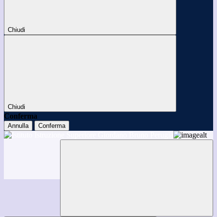
Chiudi
Chiudi
Conferma
Annulla
Conferma