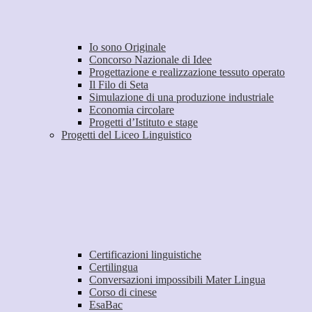
Io sono Originale
Concorso Nazionale di Idee
Progettazione e realizzazione tessuto operato
Il Filo di Seta
Simulazione di una produzione industriale
Economia circolare
Progetti d’Istituto e stage
Progetti del Liceo Linguistico
Certificazioni linguistiche
Certilingua
Conversazioni impossibili Mater Lingua
Corso di cinese
EsaBac