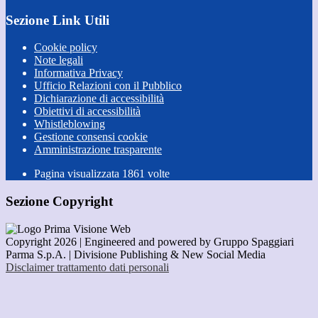
Sezione Link Utili
Cookie policy
Note legali
Informativa Privacy
Ufficio Relazioni con il Pubblico
Dichiarazione di accessibilità
Obiettivi di accessibilità
Whistleblowing
Gestione consensi cookie
Amministrazione trasparente
Pagina visualizzata
1861
volte
Sezione Copyright
Copyright 2026 | Engineered and powered by Gruppo Spaggiari
Parma S.p.A. | Divisione Publishing & New Social Media
Disclaimer trattamento dati personali