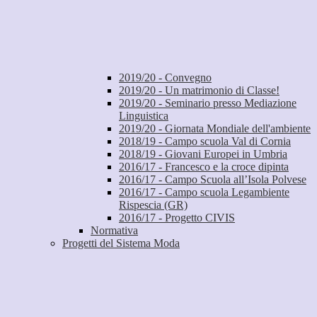
2019/20 - Convegno
2019/20 - Un matrimonio di Classe!
2019/20 - Seminario presso Mediazione
Linguistica
2019/20 - Giornata Mondiale dell'ambiente
2018/19 - Campo scuola Val di Cornia
2018/19 - Giovani Europei in Umbria
2016/17 - Francesco e la croce dipinta
2016/17 - Campo Scuola all’Isola Polvese
2016/17 - Campo scuola Legambiente
Rispescia (GR)
2016/17 - Progetto CIVIS
Normativa
Progetti del Sistema Moda