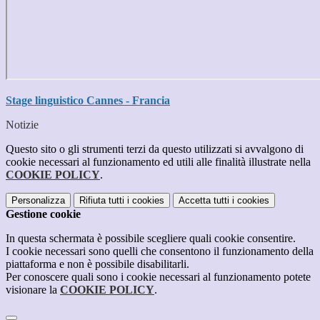
Stage linguistico Cannes - Francia
Notizie
Questo sito o gli strumenti terzi da questo utilizzati si avvalgono di
cookie necessari al funzionamento ed utili alle finalità illustrate nella
COOKIE POLICY
.
Personalizza
Rifiuta tutti
i cookies
Accetta tutti
i cookies
Gestione cookie
In questa schermata è possibile scegliere quali cookie consentire.
I cookie necessari sono quelli che consentono il funzionamento della
piattaforma e non è possibile disabilitarli.
Per conoscere quali sono i cookie necessari al funzionamento potete
visionare la
COOKIE POLICY
.