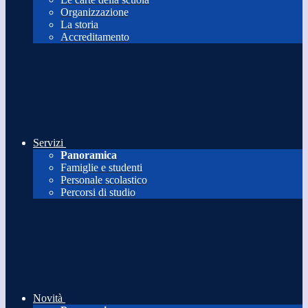
Organizzazione
La storia
Accreditamento
Servizi
Panoramica
Famiglie e studenti
Personale scolastico
Percorsi di studio
Novità