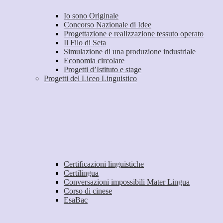
Io sono Originale
Concorso Nazionale di Idee
Progettazione e realizzazione tessuto operato
Il Filo di Seta
Simulazione di una produzione industriale
Economia circolare
Progetti d’Istituto e stage
Progetti del Liceo Linguistico
Certificazioni linguistiche
Certilingua
Conversazioni impossibili Mater Lingua
Corso di cinese
EsaBac