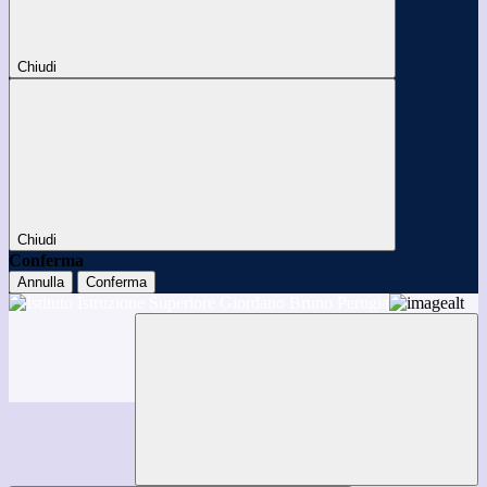
Chiudi
Chiudi
Conferma
Annulla
Conferma