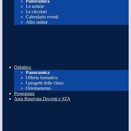
Panoramica
Le notizie
Le circolari
Calendario eventi
Albo online
Didattica
Panoramica
Offerta formativa
I progetti delle classi
Orientamento
Programmi
Area Riservata Docenti e ATA