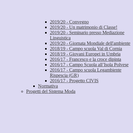
2019/20 - Convegno
2019/20 - Un matrimonio di Classe!
2019/20 - Seminario presso Mediazione
Linguistica
2019/20 - Giornata Mondiale dell'ambiente
2018/19 - Campo scuola Val di Cornia
2018/19 - Giovani Europei in Umbria
2016/17 - Francesco e la croce dipinta
2016/17 - Campo Scuola all’Isola Polvese
2016/17 - Campo scuola Legambiente
Rispescia (GR)
2016/17 - Progetto CIVIS
Normativa
Progetti del Sistema Moda