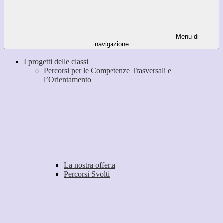
Menu di
navigazione
I progetti delle classi
Percorsi per le Competenze Trasversali e
l’Orientamento
La nostra offerta
Percorsi Svolti