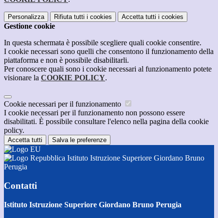
Personalizza
Rifiuta tutti
i cookies
Accetta tutti
i cookies
Gestione cookie
In questa schermata è possibile scegliere quali cookie consentire.
I cookie necessari sono quelli che consentono il funzionamento della
piattaforma e non è possibile disabilitarli.
Per conoscere quali sono i cookie necessari al funzionamento potete
visionare la
COOKIE POLICY
.
Cookie necessari per il funzionamento
I cookie necessari per il funzionamento non possono essere
disabilitati. È possibile consultare l'elenco nella pagina della cookie
policy.
Accetta tutti
Salva le preferenze
Istituto Istruzione Superiore Giordano Bruno
Perugia
Contatti
Istituto Istruzione Superiore Giordano Bruno Perugia