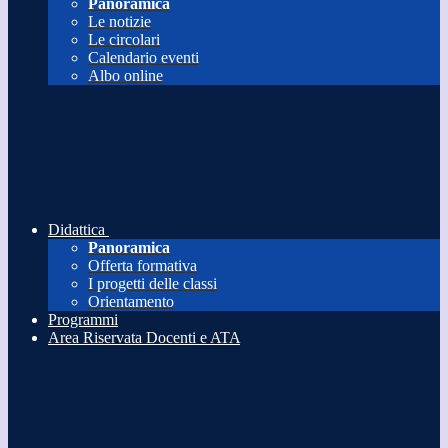
Panoramica
Le notizie
Le circolari
Calendario eventi
Albo online
Didattica
Panoramica
Offerta formativa
I progetti delle classi
Orientamento
Programmi
Area Riservata Docenti e ATA