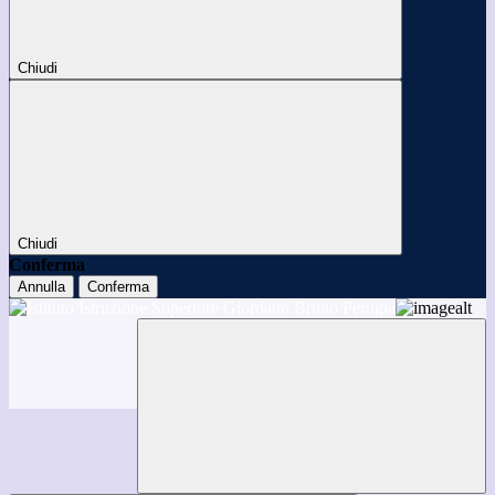
Chiudi
Chiudi
Conferma
Annulla
Conferma