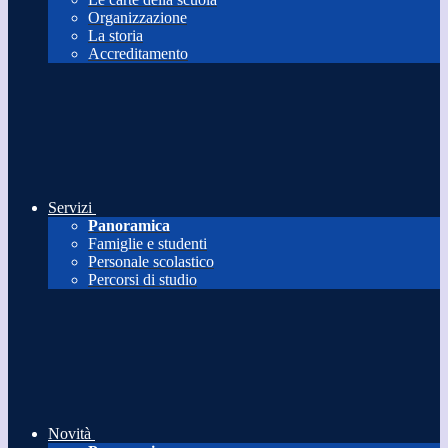
Organizzazione
La storia
Accreditamento
Servizi
Panoramica
Famiglie e studenti
Personale scolastico
Percorsi di studio
Novità