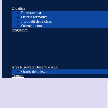
Didattica
Panoramica
Offerta formativa
I progetti delle classi
Orientamento
Programmi
Area Riservata Docenti e ATA
Orario delle lezioni
Contatti