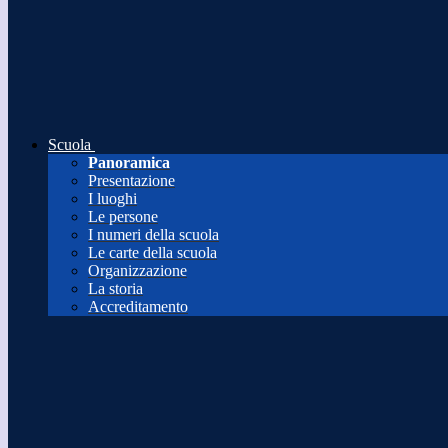
Scuola
Panoramica
Presentazione
I luoghi
Le persone
I numeri della scuola
Le carte della scuola
Organizzazione
La storia
Accreditamento