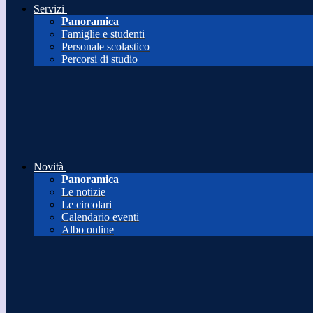
Servizi
Panoramica
Famiglie e studenti
Personale scolastico
Percorsi di studio
Novità
Panoramica
Le notizie
Le circolari
Calendario eventi
Albo online