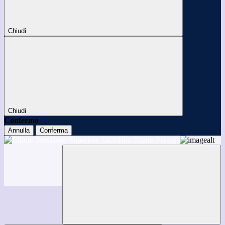
Chiudi
Chiudi
Conferma
Annulla
Conferma