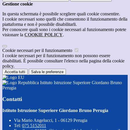
Gestione cookie
In questa schermata è possibile scegliere quali cookie consentire.
I cookie necessari sono quelli che consentono il funzionamento della
piattaforma e non è possibile disabilitarli.
Per conoscere quali sono i cookie necessari al funzionamento potete
visionare la
COOKIE POLICY
.
Cookie necessari per il funzionamento
I cookie necessari per il funzionamento non possono essere
disabilitati. È possibile consultare l'elenco nella pagina della cookie
policy.
Accetta tutti
Salva le preferenze
Istituto Istruzione Superiore Giordano Bruno
Perugia
Contatti
Istituto Istruzione Superiore Giordano Bruno Perugia
Via Mario Angelucci, 1 - 06129 Perugia
Tel:
075 5152011