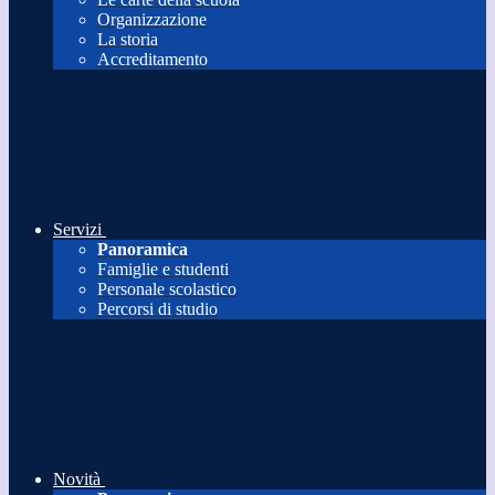
Organizzazione
La storia
Accreditamento
Servizi
Panoramica
Famiglie e studenti
Personale scolastico
Percorsi di studio
Novità