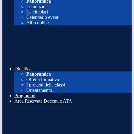
Panoramica
Le notizie
Le circolari
Calendario eventi
Albo online
Didattica
Panoramica
Offerta formativa
I progetti delle classi
Orientamento
Programmi
Area Riservata Docenti e ATA