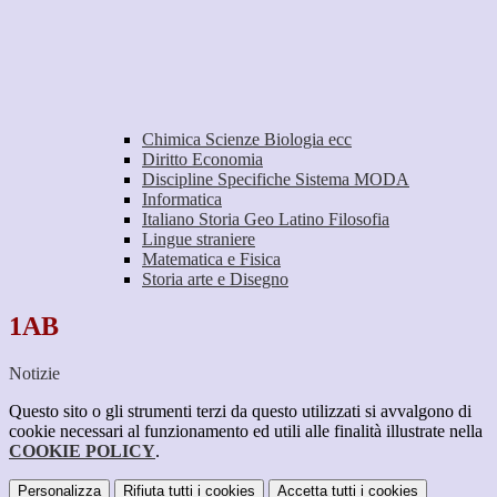
Chimica Scienze Biologia ecc
Diritto Economia
Discipline Specifiche Sistema MODA
Informatica
Italiano Storia Geo Latino Filosofia
Lingue straniere
Matematica e Fisica
Storia arte e Disegno
1AB
Notizie
Questo sito o gli strumenti terzi da questo utilizzati si avvalgono di
cookie necessari al funzionamento ed utili alle finalità illustrate nella
COOKIE POLICY
.
Personalizza
Rifiuta tutti
i cookies
Accetta tutti
i cookies