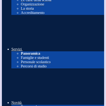
Organizzazione
La storia
Accreditamento
Servizi
Panoramica
Famiglie e studenti
Personale scolastico
Percorsi di studio
Novità