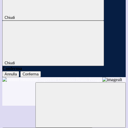
Chiudi
Chiudi
Conferma
Annulla
Conferma