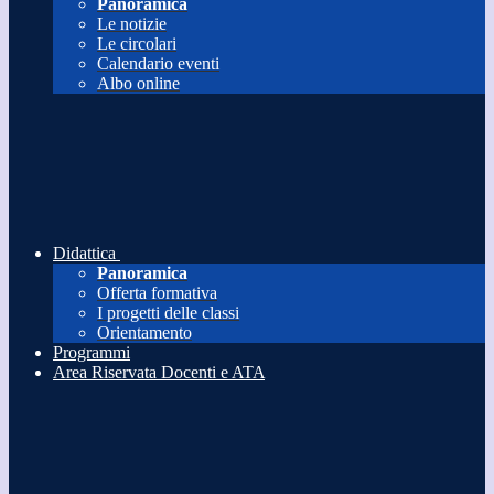
Panoramica
Le notizie
Le circolari
Calendario eventi
Albo online
Didattica
Panoramica
Offerta formativa
I progetti delle classi
Orientamento
Programmi
Area Riservata Docenti e ATA