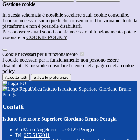
Gestione cookie
In questa schermata è possibile scegliere quali cookie consentire.
I cookie necessari sono quelli che consentono il funzionamento della
piattaforma e non è possibile disabilitarli.
Per conoscere quali sono i cookie necessari al funzionamento potete
visionare la
COOKIE POLICY
.
Cookie necessari per il funzionamento
I cookie necessari per il funzionamento non possono essere
disabilitati. È possibile consultare l'elenco nella pagina della cookie
policy.
Accetta tutti
Salva le preferenze
Istituto Istruzione Superiore Giordano Bruno
Perugia
Contatti
Istituto Istruzione Superiore Giordano Bruno Perugia
Via Mario Angelucci, 1 - 06129 Perugia
Tel:
075 5152011