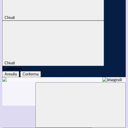
Chiudi
Chiudi
Conferma
Annulla
Conferma