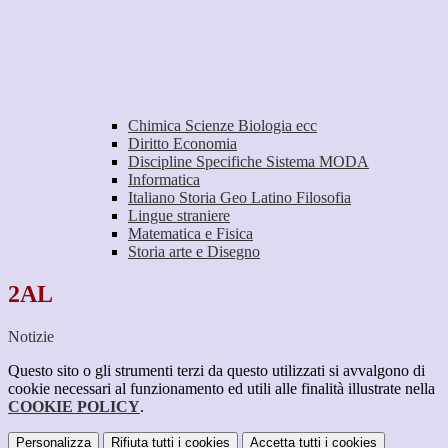
Chimica Scienze Biologia ecc
Diritto Economia
Discipline Specifiche Sistema MODA
Informatica
Italiano Storia Geo Latino Filosofia
Lingue straniere
Matematica e Fisica
Storia arte e Disegno
2AL
Notizie
Questo sito o gli strumenti terzi da questo utilizzati si avvalgono di
cookie necessari al funzionamento ed utili alle finalità illustrate nella
COOKIE POLICY
.
Personalizza
Rifiuta tutti
i cookies
Accetta tutti
i cookies