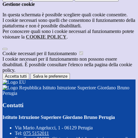
Gestione cookie
In questa schermata è possibile scegliere quali cookie consentire.
I cookie necessari sono quelli che consentono il funzionamento della
piattaforma e non è possibile disabilitarli.
Per conoscere quali sono i cookie necessari al funzionamento potete
visionare la
COOKIE POLICY
.
Cookie necessari per il funzionamento
I cookie necessari per il funzionamento non possono essere
disabilitati. È possibile consultare l'elenco nella pagina della cookie
policy.
Accetta tutti
Salva le preferenze
Istituto Istruzione Superiore Giordano Bruno
Perugia
Contatti
Istituto Istruzione Superiore Giordano Bruno Perugia
Via Mario Angelucci, 1 - 06129 Perugia
Tel:
075 5152011