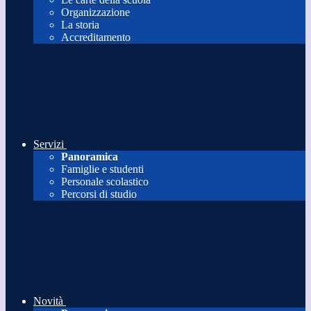
Organizzazione
La storia
Accreditamento
Servizi
Panoramica
Famiglie e studenti
Personale scolastico
Percorsi di studio
Novità