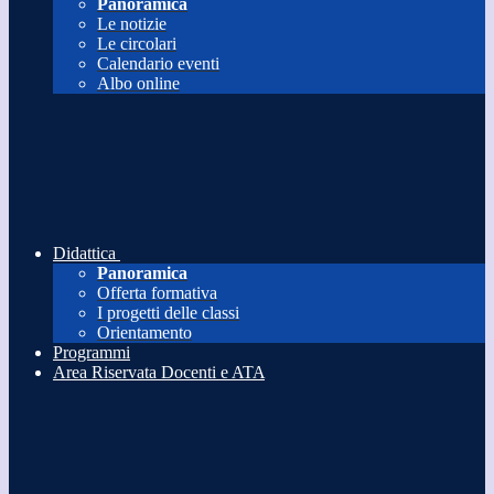
Panoramica
Le notizie
Le circolari
Calendario eventi
Albo online
Didattica
Panoramica
Offerta formativa
I progetti delle classi
Orientamento
Programmi
Area Riservata Docenti e ATA