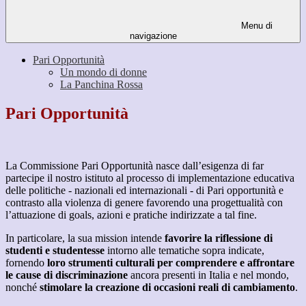
Menu di
navigazione
Pari Opportunità
Un mondo di donne
La Panchina Rossa
Pari Opportunità
La Commissione Pari Opportunità nasce dall’esigenza di far
partecipe il nostro istituto al processo di implementazione educativa
delle politiche - nazionali ed internazionali - di Pari opportunità e
contrasto alla violenza di genere favorendo una progettualità con
l’attuazione di goals, azioni e pratiche indirizzate a tal fine.
In particolare, la sua mission intende
favorire la riflessione di
studenti e studentesse
intorno alle tematiche sopra indicate,
fornendo
loro strumenti culturali per comprendere e affrontare
le cause di discriminazione
ancora presenti in Italia e nel mondo,
nonché
stimolare la creazione di occasioni reali di cambiamento
.