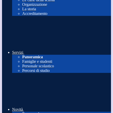
Organizzazione
La storia
Accreditamento
Servizi
Panoramica
Famiglie e studenti
Personale scolastico
Percorsi di studio
Novità