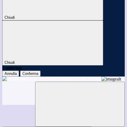
Chiudi
Chiudi
Conferma
Annulla
Conferma