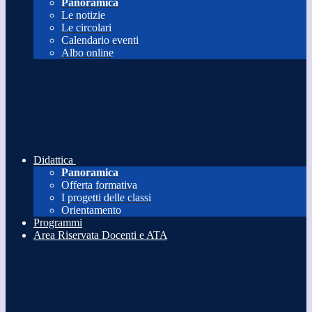
Panoramica
Le notizie
Le circolari
Calendario eventi
Albo online
Didattica
Panoramica
Offerta formativa
I progetti delle classi
Orientamento
Programmi
Area Riservata Docenti e ATA