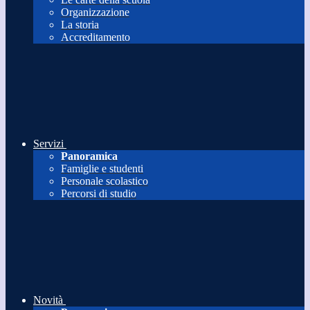
Organizzazione
La storia
Accreditamento
Servizi
Panoramica
Famiglie e studenti
Personale scolastico
Percorsi di studio
Novità