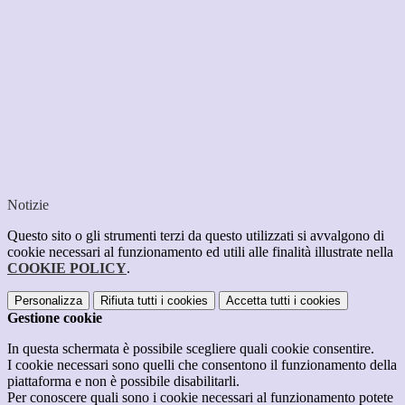
Notizie
Questo sito o gli strumenti terzi da questo utilizzati si avvalgono di
cookie necessari al funzionamento ed utili alle finalità illustrate nella
COOKIE POLICY
.
Personalizza
Rifiuta tutti
i cookies
Accetta tutti
i cookies
Gestione cookie
In questa schermata è possibile scegliere quali cookie consentire.
I cookie necessari sono quelli che consentono il funzionamento della
piattaforma e non è possibile disabilitarli.
Per conoscere quali sono i cookie necessari al funzionamento potete