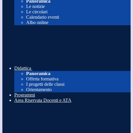
Panoramica
Le notizie
Le circolari
Calendario eventi
Albo online
Didattica
Panoramica
Offerta formativa
I progetti delle classi
Orientamento
Programmi
Area Riservata Docenti e ATA