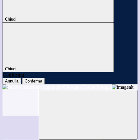
Chiudi
Chiudi
Conferma
Annulla
Conferma