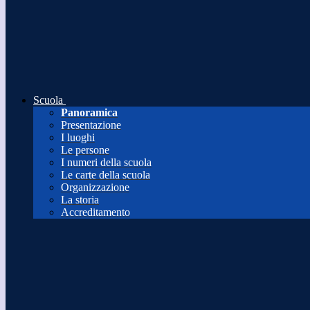
Scuola
Panoramica
Presentazione
I luoghi
Le persone
I numeri della scuola
Le carte della scuola
Organizzazione
La storia
Accreditamento