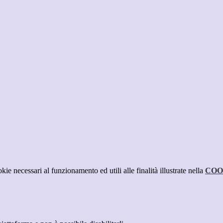
kie necessari al funzionamento ed utili alle finalità illustrate nella
COO