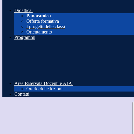
Didattica
Panoramica
Offerta formativa
I progetti delle classi
Orientamento
Programmi
Area Riservata Docenti e ATA
Orario delle lezioni
Contatti