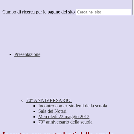
Campo di ricerca per le pagine del sito
Presentazione
70° ANNIVERSARIO
Incontro con ex studenti della scuola
Sala dei Notari
Mercoledì 22 maggio 2012
70° anniversario della scuola