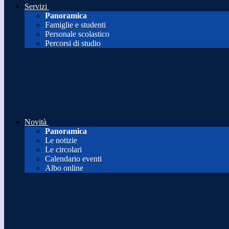
Servizi
Panoramica
Famiglie e studenti
Personale scolastico
Percorsi di studio
Novità
Panoramica
Le notizie
Le circolari
Calendario eventi
Albo online