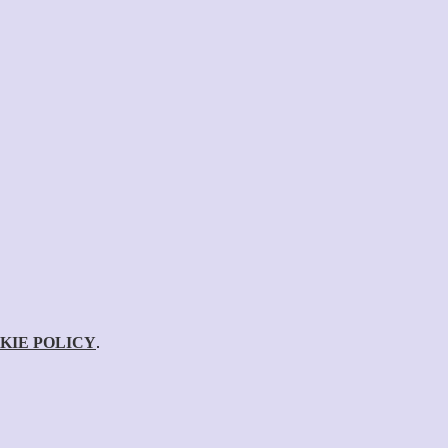
KIE POLICY
.