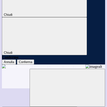
Chiudi
Chiudi
Conferma
Annulla
Conferma