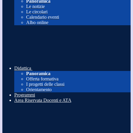
Panoramica
Le notizie
Le circolari
Calendario eventi
Albo online
Didattica
Panoramica
Offerta formativa
I progetti delle classi
Orientamento
Programmi
Area Riservata Docenti e ATA