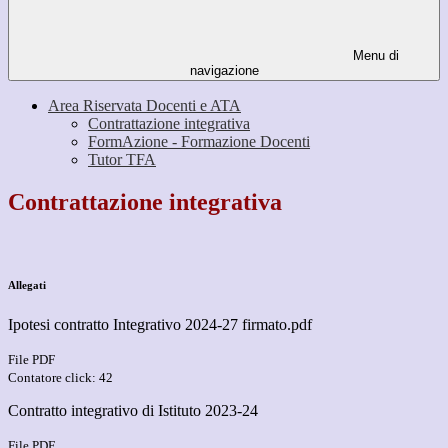
Menu di
navigazione
Area Riservata Docenti e ATA
Contrattazione integrativa
FormAzione - Formazione Docenti
Tutor TFA
Contrattazione integrativa
Allegati
Ipotesi contratto Integrativo 2024-27 firmato.pdf
File PDF
Contatore click: 42
Contratto integrativo di Istituto 2023-24
File PDF