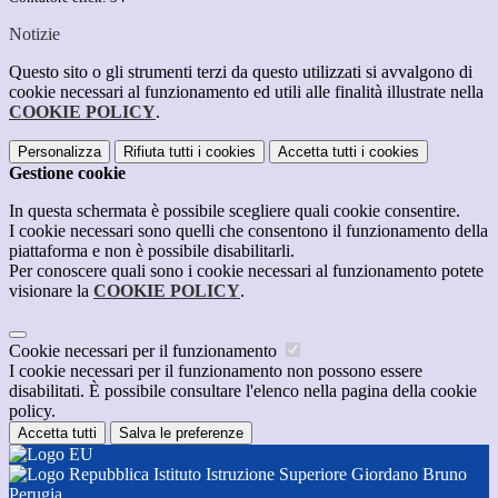
Notizie
Questo sito o gli strumenti terzi da questo utilizzati si avvalgono di
cookie necessari al funzionamento ed utili alle finalità illustrate nella
COOKIE POLICY
.
Personalizza
Rifiuta tutti
i cookies
Accetta tutti
i cookies
Gestione cookie
In questa schermata è possibile scegliere quali cookie consentire.
I cookie necessari sono quelli che consentono il funzionamento della
piattaforma e non è possibile disabilitarli.
Per conoscere quali sono i cookie necessari al funzionamento potete
visionare la
COOKIE POLICY
.
Cookie necessari per il funzionamento
I cookie necessari per il funzionamento non possono essere
disabilitati. È possibile consultare l'elenco nella pagina della cookie
policy.
Accetta tutti
Salva le preferenze
Istituto Istruzione Superiore Giordano Bruno
Perugia