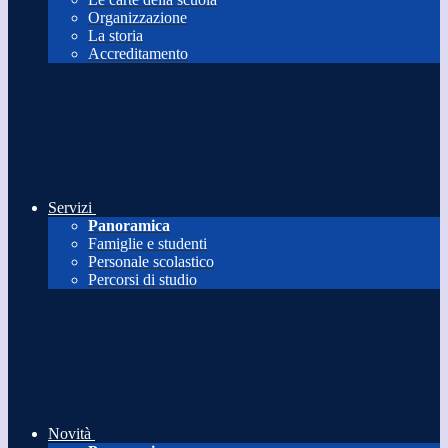
Organizzazione
La storia
Accreditamento
Servizi
Panoramica
Famiglie e studenti
Personale scolastico
Percorsi di studio
Novità