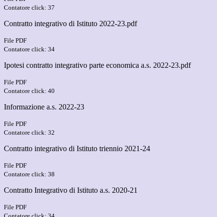
Contatore click: 37
Contratto integrativo di Istituto 2022-23.pdf
File PDF
Contatore click: 34
Ipotesi contratto integrativo parte economica a.s. 2022-23.pdf
File PDF
Contatore click: 40
Informazione a.s. 2022-23
File PDF
Contatore click: 32
Contratto integrativo di Istituto triennio 2021-24
File PDF
Contatore click: 38
Contratto Integrativo di Istituto a.s. 2020-21
File PDF
Contatore click: 34