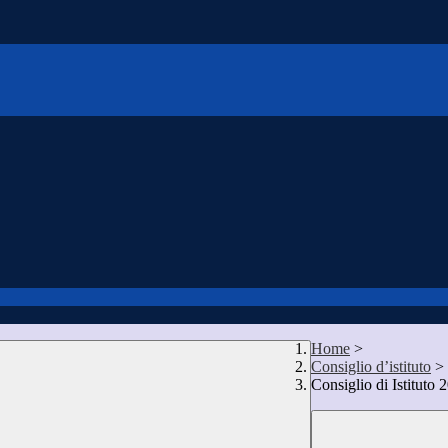
Home
>
Consiglio d’istituto
>
Consiglio di Istituto 