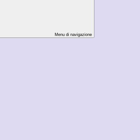
Menu di navigazione