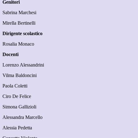
Genitori
Sabrina Marchesi
Mirella Bertinelli
Dirigente scolastico
Rosalia Monaco
Docenti
Lorenzo Alessandrini
Vilma Baldoncini
Paola Coletti
Ciro De Felice
Simona Gallizioli
Alessandra Marcello
Alessia Pedetta