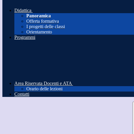
Didattica
Panoramica
Offerta formativa
I progetti delle classi
Orientamento
Programmi
Area Riservata Docenti e ATA
Orario delle lezioni
Contatti