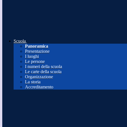
Scuola
Panoramica
Presentazione
I luoghi
Le persone
I numeri della scuola
Le carte della scuola
Organizzazione
La storia
Accreditamento