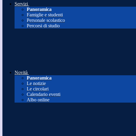
Servizi
Panoramica
Famiglie e studenti
Personale scolastico
Percorsi di studio
Novità
Panoramica
Le notizie
Le circolari
Calendario eventi
Albo online