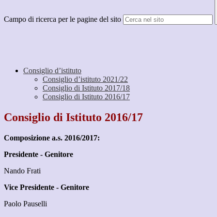
Campo di ricerca per le pagine del sito
Consiglio d’istituto
Consiglio d’istituto 2021/22
Consiglio di Istituto 2017/18
Consiglio di Istituto 2016/17
Consiglio di Istituto 2016/17
Composizione a.s. 2016/2017:
Presidente - Genitore
Nando Frati
Vice Presidente - Genitore
Paolo Pauselli