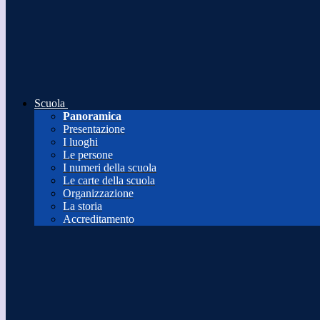
Scuola
Panoramica
Presentazione
I luoghi
Le persone
I numeri della scuola
Le carte della scuola
Organizzazione
La storia
Accreditamento