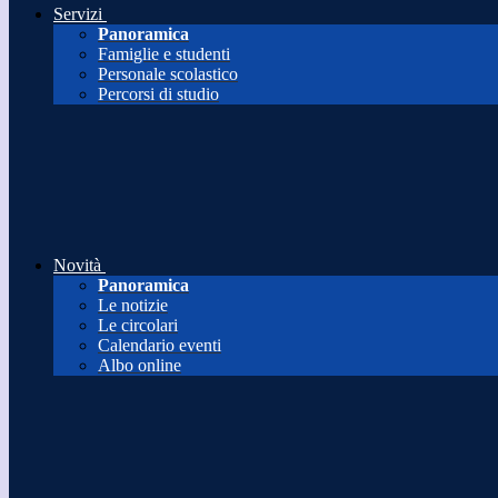
Servizi
Panoramica
Famiglie e studenti
Personale scolastico
Percorsi di studio
Novità
Panoramica
Le notizie
Le circolari
Calendario eventi
Albo online