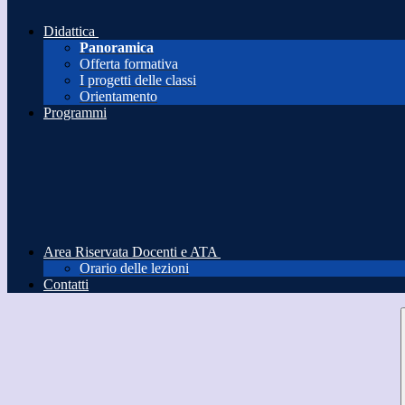
Didattica
Panoramica
Offerta formativa
I progetti delle classi
Orientamento
Programmi
Area Riservata Docenti e ATA
Orario delle lezioni
Contatti