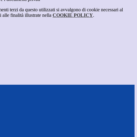
menti terzi da questo utilizzati si avvalgono di cookie necessari al
alle finalità illustrate nella
COOKIE POLICY
.