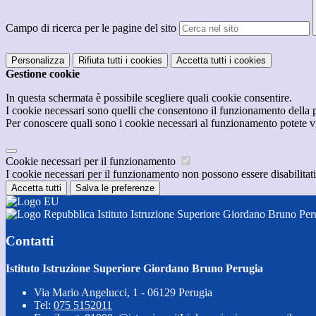
Campo di ricerca per le pagine del sito
Personalizza
Rifiuta tutti
i cookies
Accetta tutti
i cookies
Gestione cookie
In questa schermata è possibile scegliere quali cookie consentire.
I cookie necessari sono quelli che consentono il funzionamento della pi
Per conoscere quali sono i cookie necessari al funzionamento potete v
Cookie necessari per il funzionamento
I cookie necessari per il funzionamento non possono essere disabilitati.
Accetta tutti
Salva le preferenze
Istituto Istruzione Superiore Giordano Bruno Per
Contatti
Istituto Istruzione Superiore Giordano Bruno Perugia
Via Mario Angelucci, 1 - 06129 Perugia
Tel:
075 5152011