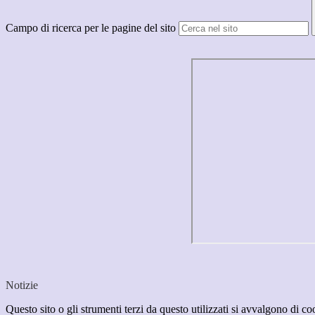
Campo di ricerca per le pagine del sito
Notizie
Questo sito o gli strumenti terzi da questo utilizzati si avvalgono di coo