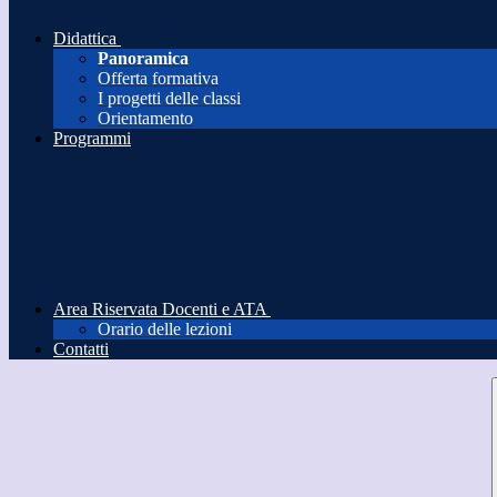
Didattica
Panoramica
Offerta formativa
I progetti delle classi
Orientamento
Programmi
Area Riservata Docenti e ATA
Orario delle lezioni
Contatti