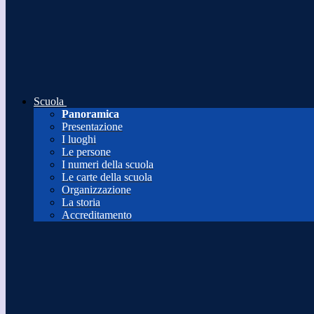
Scuola
Panoramica
Presentazione
I luoghi
Le persone
I numeri della scuola
Le carte della scuola
Organizzazione
La storia
Accreditamento