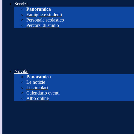
Servizi
Panoramica
Famiglie e studenti
Personale scolastico
Percorsi di studio
Novità
Panoramica
Le notizie
Le circolari
Calendario eventi
Albo online