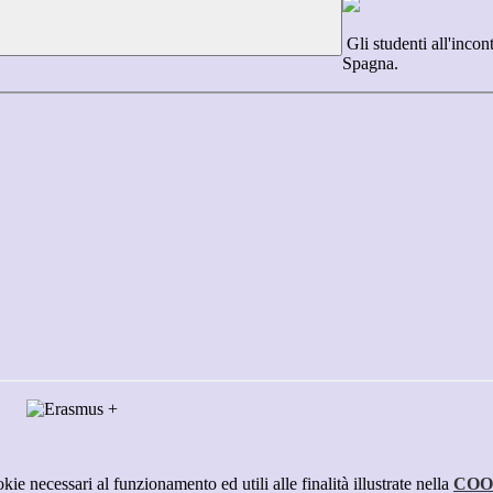
Gli studenti all'incon
Spagna.
kie necessari al funzionamento ed utili alle finalità illustrate nella
COO