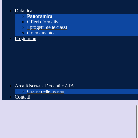
Didattica
Panoramica
Offerta formativa
I progetti delle classi
Orientamento
Programmi
Area Riservata Docenti e ATA
Orario delle lezioni
Contatti