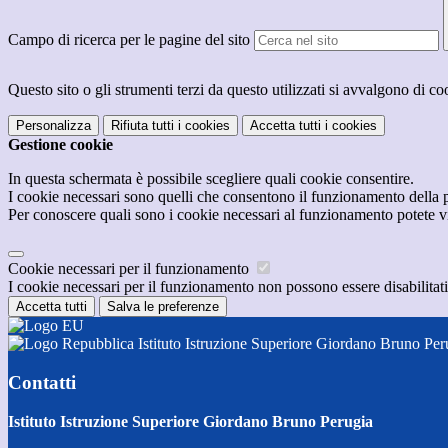
Campo di ricerca per le pagine del sito
Questo sito o gli strumenti terzi da questo utilizzati si avvalgono di coo
Personalizza
Rifiuta tutti
i cookies
Accetta tutti
i cookies
Gestione cookie
In questa schermata è possibile scegliere quali cookie consentire.
I cookie necessari sono quelli che consentono il funzionamento della pi
Per conoscere quali sono i cookie necessari al funzionamento potete v
Cookie necessari per il funzionamento
I cookie necessari per il funzionamento non possono essere disabilitati.
Accetta tutti
Salva le preferenze
Istituto Istruzione Superiore Giordano Bruno Per
Contatti
Istituto Istruzione Superiore Giordano Bruno Perugia