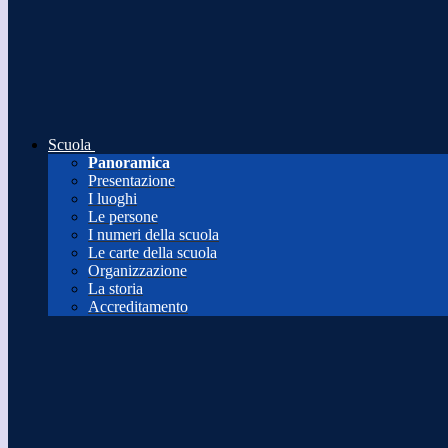
Scuola
Panoramica
Presentazione
I luoghi
Le persone
I numeri della scuola
Le carte della scuola
Organizzazione
La storia
Accreditamento