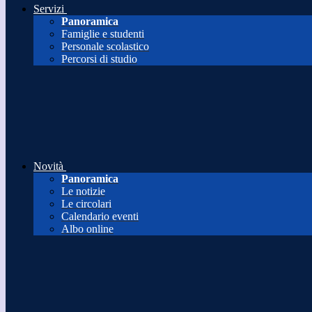
Servizi
Panoramica
Famiglie e studenti
Personale scolastico
Percorsi di studio
Novità
Panoramica
Le notizie
Le circolari
Calendario eventi
Albo online