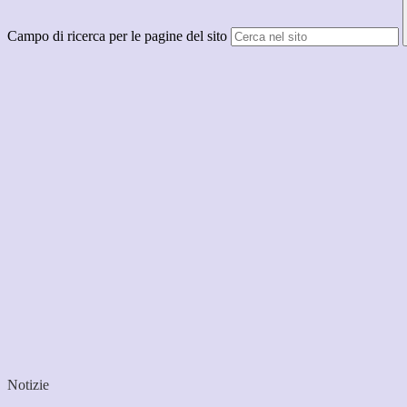
Campo di ricerca per le pagine del sito
Notizie