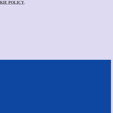
KIE POLICY
.