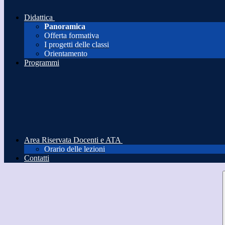
Didattica
Panoramica
Offerta formativa
I progetti delle classi
Orientamento
Programmi
Area Riservata Docenti e ATA
Orario delle lezioni
Contatti