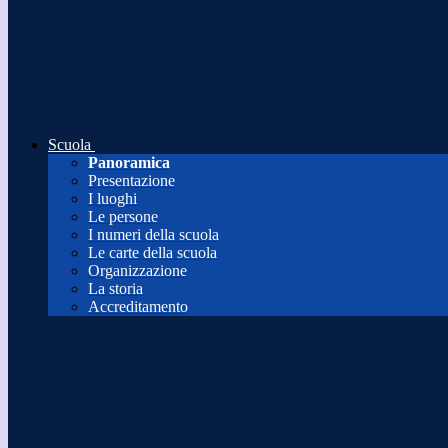
Scuola
Panoramica
Presentazione
I luoghi
Le persone
I numeri della scuola
Le carte della scuola
Organizzazione
La storia
Accreditamento