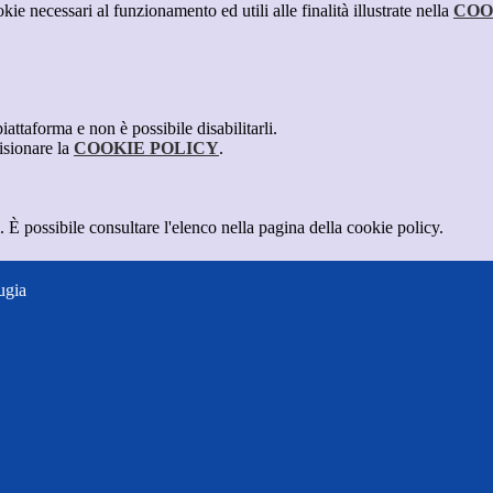
kie necessari al funzionamento ed utili alle finalità illustrate nella
COO
attaforma e non è possibile disabilitarli.
isionare la
COOKIE POLICY
.
 È possibile consultare l'elenco nella pagina della cookie policy.
ugia