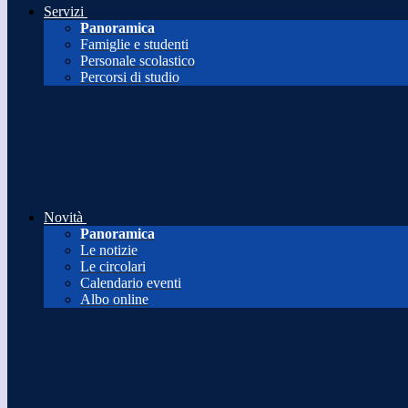
Servizi
Panoramica
Famiglie e studenti
Personale scolastico
Percorsi di studio
Novità
Panoramica
Le notizie
Le circolari
Calendario eventi
Albo online