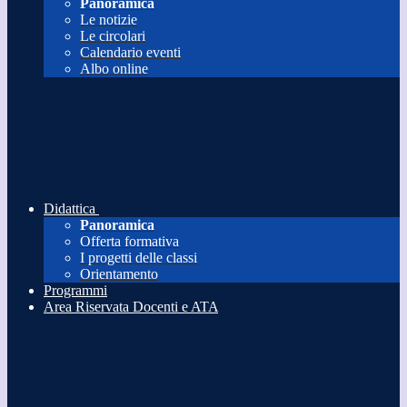
Panoramica
Le notizie
Le circolari
Calendario eventi
Albo online
Didattica
Panoramica
Offerta formativa
I progetti delle classi
Orientamento
Programmi
Area Riservata Docenti e ATA