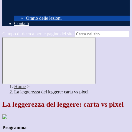
Orario delle lezioni
Contatti
Campo di ricerca per le pagine del sito
Home
>
La leggerezza del leggere: carta vs pixel
La leggerezza del leggere: carta vs pixel
Programma