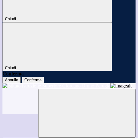
Chiudi
Chiudi
Conferma
Annulla
Conferma