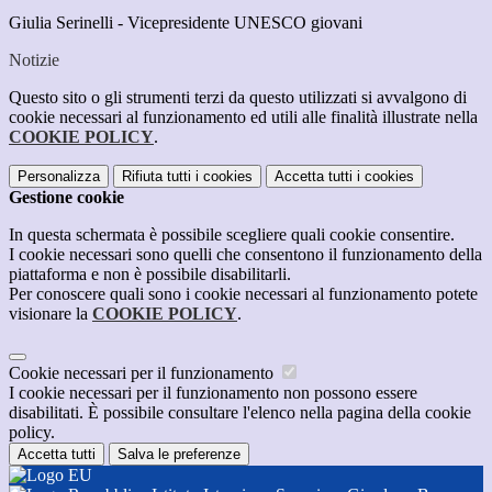
Giulia Serinelli - Vicepresidente UNESCO giovani
Notizie
Questo sito o gli strumenti terzi da questo utilizzati si avvalgono di
cookie necessari al funzionamento ed utili alle finalità illustrate nella
COOKIE POLICY
.
Personalizza
Rifiuta tutti
i cookies
Accetta tutti
i cookies
Gestione cookie
In questa schermata è possibile scegliere quali cookie consentire.
I cookie necessari sono quelli che consentono il funzionamento della
piattaforma e non è possibile disabilitarli.
Per conoscere quali sono i cookie necessari al funzionamento potete
visionare la
COOKIE POLICY
.
Cookie necessari per il funzionamento
I cookie necessari per il funzionamento non possono essere
disabilitati. È possibile consultare l'elenco nella pagina della cookie
policy.
Accetta tutti
Salva le preferenze