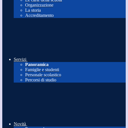
Organizzazione
La storia
Accreditamento
Servizi
Panoramica
Famiglie e studenti
Personale scolastico
Percorsi di studio
Novità