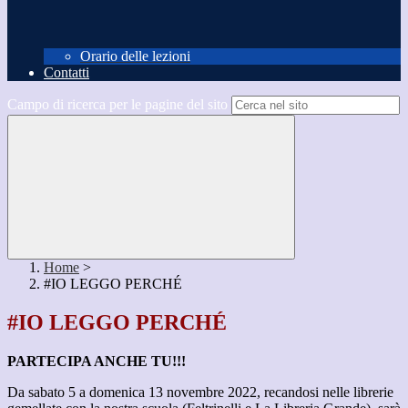
Orario delle lezioni
Contatti
Campo di ricerca per le pagine del sito
Home
>
#IO LEGGO PERCHÉ
#IO LEGGO PERCHÉ
PARTECIPA ANCHE TU!!!
Da sabato 5 a domenica 13 novembre 2022
, recandosi nelle librerie