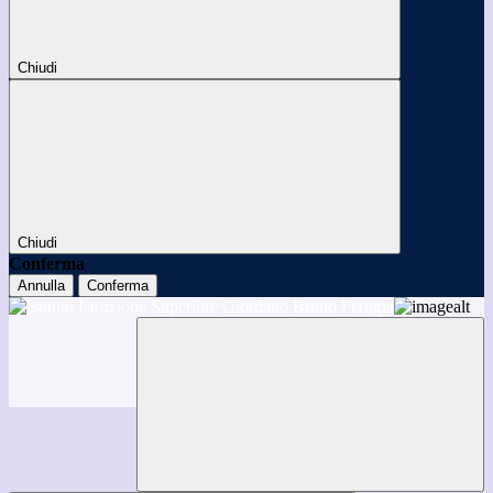
Chiudi
Chiudi
Conferma
Annulla
Conferma