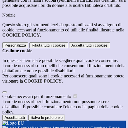
gemellate con la nostra scuola (Feltrinelli e La Libreria Grande), sarà
possibile acquistare libri da donare alla nostra Biblioteca d’Istituto.
Notizie
Questo sito o gli strumenti terzi da questo utilizzati si avvalgono di
cookie necessari al funzionamento ed utili alle finalità illustrate nella
COOKIE POLICY
.
Personalizza
Rifiuta tutti
i cookies
Accetta tutti
i cookies
Gestione cookie
In questa schermata è possibile scegliere quali cookie consentire.
I cookie necessari sono quelli che consentono il funzionamento della
piattaforma e non è possibile disabilitarli.
Per conoscere quali sono i cookie necessari al funzionamento potete
visionare la
COOKIE POLICY
.
Cookie necessari per il funzionamento
I cookie necessari per il funzionamento non possono essere
disabilitati. È possibile consultare l'elenco nella pagina della cookie
policy.
Accetta tutti
Salva le preferenze