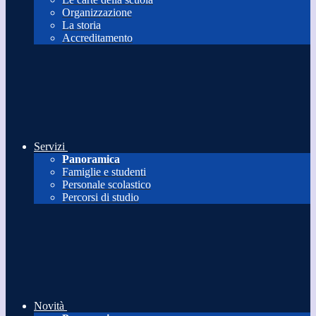
Organizzazione
La storia
Accreditamento
Servizi
Panoramica
Famiglie e studenti
Personale scolastico
Percorsi di studio
Novità