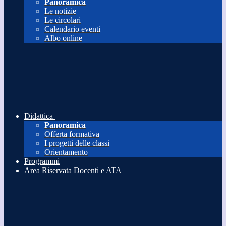
Panoramica
Le notizie
Le circolari
Calendario eventi
Albo online
Didattica
Panoramica
Offerta formativa
I progetti delle classi
Orientamento
Programmi
Area Riservata Docenti e ATA