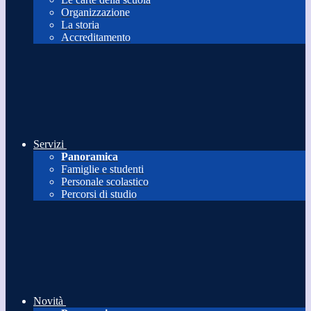
Organizzazione
La storia
Accreditamento
Servizi
Panoramica
Famiglie e studenti
Personale scolastico
Percorsi di studio
Novità