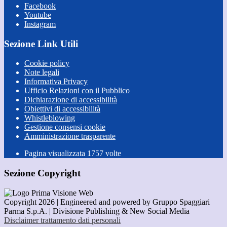
Facebook
Youtube
Instagram
Sezione Link Utili
Cookie policy
Note legali
Informativa Privacy
Ufficio Relazioni con il Pubblico
Dichiarazione di accessibilità
Obiettivi di accessibilità
Whistleblowing
Gestione consensi cookie
Amministrazione trasparente
Pagina visualizzata
1757
volte
Sezione Copyright
Copyright 2026 | Engineered and powered by Gruppo Spaggiari
Parma S.p.A. | Divisione Publishing & New Social Media
Disclaimer trattamento dati personali