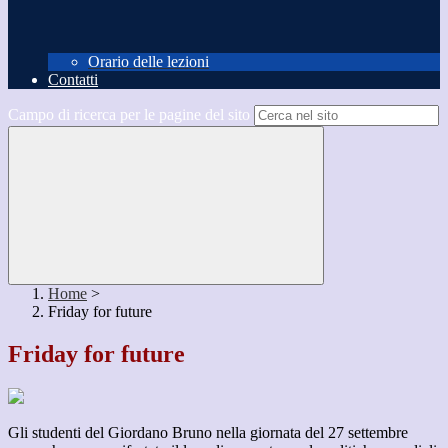
Orario delle lezioni
Contatti
Campo di ricerca per le pagine del sito
Home
>
Friday for future
Friday for future
Gli studenti del Giordano Bruno nella giornata del 27 settembre