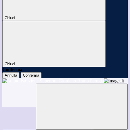
Chiudi
Chiudi
Conferma
Annulla
Conferma