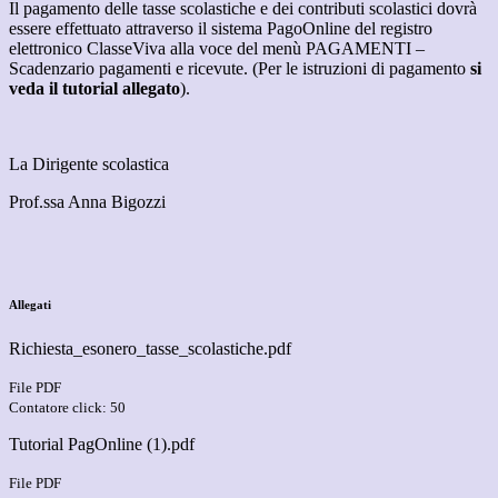
Il pagamento delle tasse scolastiche e dei contributi scolastici dovrà
essere effettuato attraverso il sistema PagoOnline del registro
elettronico ClasseViva alla voce del menù PAGAMENTI –
Scadenzario pagamenti e
ricevute. (Per le istruzioni di pagamento
si
veda il tutorial allegato
).
La Dirigente scolastica
Prof.ssa Anna Bigozzi
Allegati
Richiesta_esonero_tasse_scolastiche.pdf
File PDF
Contatore click: 50
Tutorial PagOnline (1).pdf
File PDF