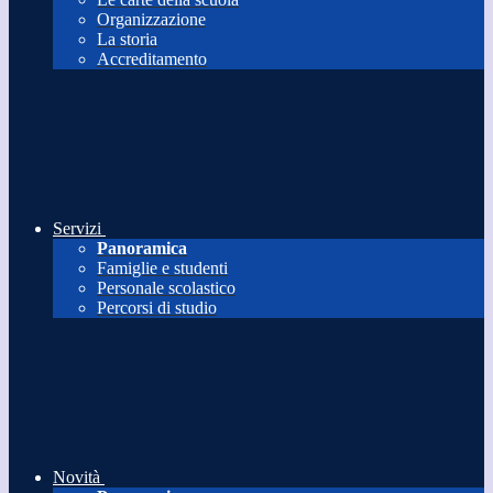
Organizzazione
La storia
Accreditamento
Servizi
Panoramica
Famiglie e studenti
Personale scolastico
Percorsi di studio
Novità