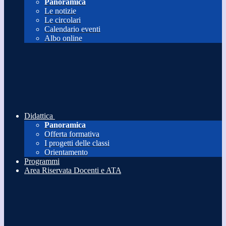
Panoramica
Le notizie
Le circolari
Calendario eventi
Albo online
Didattica
Panoramica
Offerta formativa
I progetti delle classi
Orientamento
Programmi
Area Riservata Docenti e ATA