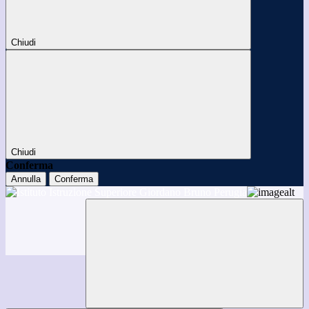
Chiudi
Chiudi
Conferma
Annulla
Conferma