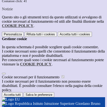
Contatore click: 41
Notizie
Questo sito o gli strumenti terzi da questo utilizzati si avvalgono di
cookie necessari al funzionamento ed utili alle finalità illustrate nella
COOKIE POLICY
.
Personalizza
Rifiuta tutti
i cookies
Accetta tutti
i cookies
Gestione cookie
In questa schermata è possibile scegliere quali cookie consentire.
I cookie necessari sono quelli che consentono il funzionamento della
piattaforma e non è possibile disabilitarli.
Per conoscere quali sono i cookie necessari al funzionamento potete
visionare la
COOKIE POLICY
.
Cookie necessari per il funzionamento
I cookie necessari per il funzionamento non possono essere
disabilitati. È possibile consultare l'elenco nella pagina della cookie
policy.
Accetta tutti
Salva le preferenze
Istituto Istruzione Superiore Giordano Bruno