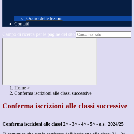
Orario delle lezioni
Contatti
Campo di ricerca per le pagine del sito
Home
>
Conferma iscrizioni alle classi successive
Conferma iscrizioni alle classi successive
Conferma iscrizioni alle classi 2^ - 3^ - 4^ - 5^ - a.s. 2024/25