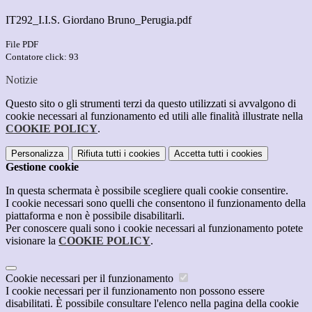
IT292_I.I.S. Giordano Bruno_Perugia.pdf
File PDF
Contatore click: 93
Notizie
Questo sito o gli strumenti terzi da questo utilizzati si avvalgono di
cookie necessari al funzionamento ed utili alle finalità illustrate nella
COOKIE POLICY
.
Personalizza
Rifiuta tutti
i cookies
Accetta tutti
i cookies
Gestione cookie
In questa schermata è possibile scegliere quali cookie consentire.
I cookie necessari sono quelli che consentono il funzionamento della
piattaforma e non è possibile disabilitarli.
Per conoscere quali sono i cookie necessari al funzionamento potete
visionare la
COOKIE POLICY
.
Cookie necessari per il funzionamento
I cookie necessari per il funzionamento non possono essere
disabilitati. È possibile consultare l'elenco nella pagina della cookie