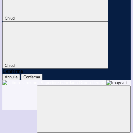
Chiudi
Chiudi
Conferma
Annulla
Conferma