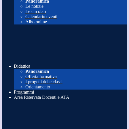
Panoramica
Le notizie
Le circolari
Calendario eventi
Albo online
Didattica
Panoramica
Offerta formativa
I progetti delle classi
Orientamento
Programmi
Area Riservata Docenti e ATA