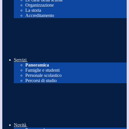
Organizzazione
La storia
Accreditamento
Servizi
Panoramica
Famiglie e studenti
Personale scolastico
Percorsi di studio
Novità