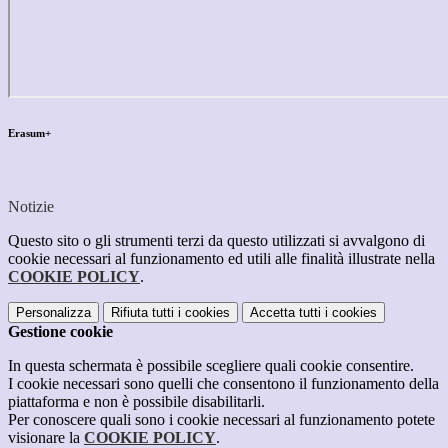
Erasum+
Notizie
Questo sito o gli strumenti terzi da questo utilizzati si avvalgono di
cookie necessari al funzionamento ed utili alle finalità illustrate nella
COOKIE POLICY
.
Personalizza
Rifiuta tutti
i cookies
Accetta tutti
i cookies
Gestione cookie
In questa schermata è possibile scegliere quali cookie consentire.
I cookie necessari sono quelli che consentono il funzionamento della
piattaforma e non è possibile disabilitarli.
Per conoscere quali sono i cookie necessari al funzionamento potete
visionare la
COOKIE POLICY
.