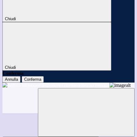
Chiudi
Chiudi
Conferma
Annulla
Conferma