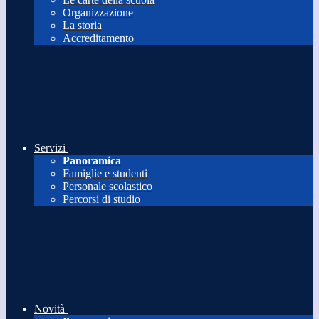
Organizzazione
La storia
Accreditamento
Servizi
Panoramica
Famiglie e studenti
Personale scolastico
Percorsi di studio
Novità