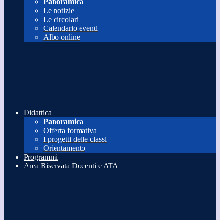
Panoramica
Le notizie
Le circolari
Calendario eventi
Albo online
Didattica
Panoramica
Offerta formativa
I progetti delle classi
Orientamento
Programmi
Area Riservata Docenti e ATA