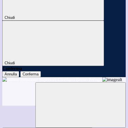
Chiudi
Chiudi
Conferma
Annulla
Conferma