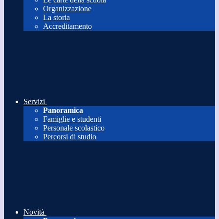
Organizzazione
La storia
Accreditamento
Servizi
Panoramica
Famiglie e studenti
Personale scolastico
Percorsi di studio
Novità