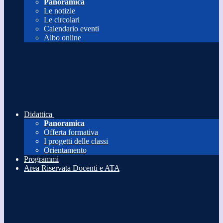
Panoramica
Le notizie
Le circolari
Calendario eventi
Albo online
Didattica
Panoramica
Offerta formativa
I progetti delle classi
Orientamento
Programmi
Area Riservata Docenti e ATA